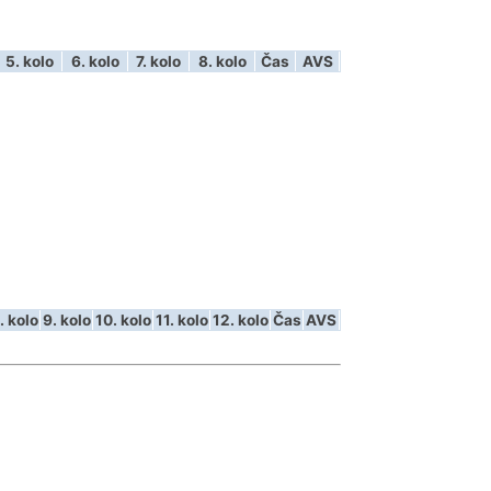
5. kolo
6. kolo
7. kolo
8. kolo
Čas
AVS
. kolo
9. kolo
10. kolo
11. kolo
12. kolo
Čas
AVS